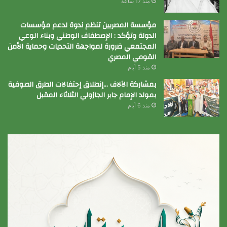
منذ 17 ساعة
مؤسسة المصريين تنظم ندوة لدعم مؤسسات
الدولة وتؤكد : الإصطفاف الوطني وبناء الوعي
المجتمعي ضرورة لمواجهة التحديات وحماية الأمن
القومي المصري
منذ 5 أيام
بمشاركة الآلاف …إنطلاق إحتفالات الطرق الصوفية
بمولد الإمام جابر الجازولي الثلاثاء المقبل
منذ 6 أيام