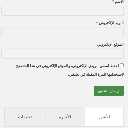
الاسم
*
*
البريد الإلكتروني
*
الموقع الإلكتروني
احفظ اسمي، بريدي الإلكتروني، والموقع الإلكتروني في هذا المتصفح
لاستخدامها المرة المقبلة في تعليقي.
الأشهر
الأخيرة
تعليقات