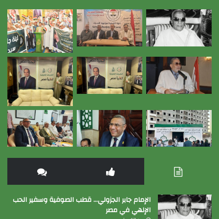
الإمام جابر الجزولي… قطب الصوفية وسفير الحب
الإلهي في مصر