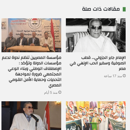
مقالات ذات صلة
الإمام جابر الجزولي… قطب
مؤسسة المصريين تنظم ندوة لدعم
الصوفية وسفير الحب الإلهي في
مؤسسات الدولة وتؤكد :
مصر
الإصطفاف الوطني وبناء الوعي
المجتمعي ضرورة لمواجهة
منذ 17 ساعة
التحديات وحماية الأمن القومي
المصري
منذ 5 أيام