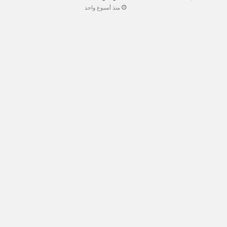
منذ أسبوع واحد