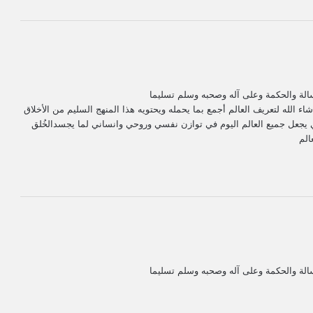
لة والحكمة وعلى آله وصحبه وسلم تسليما
 الله لتعريف العالم أجمع بما يحمله ويحتويه هذا المنهج السليم من الأخلاق
 يجعل جميع العالم اليوم في توازن نفسي وروحي وانساني لما يجسدالخُلق
الم
لة والحكمة وعلى آله وصحبه وسلم تسليما