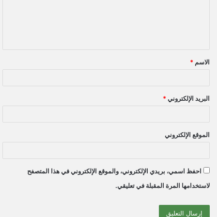
ع
ل
ي
ق
الاسم
*
*
البريد الإلكتروني
*
الموقع الإلكتروني
احفظ اسمي، بريدي الإلكتروني، والموقع الإلكتروني في هذا المتصفح
لاستخدامها المرة المقبلة في تعليقي.