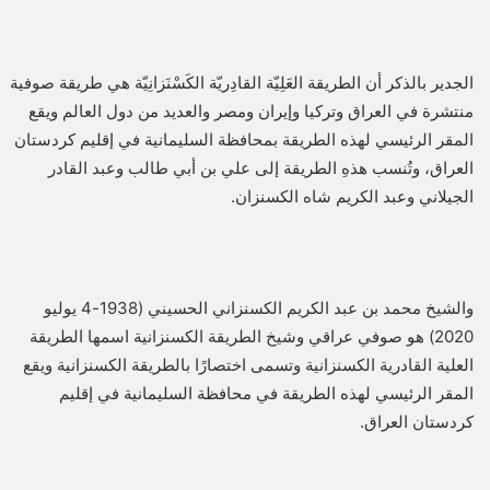
الجدير بالذكر أن الطريقة العَلِيّة القادِريّة الكَسْنَزانِيّة هي طريقة صوفية
منتشرة في العراق وتركيا وإيران ومصر والعديد من دول العالم ويقع
المقر الرئيسي لهذه الطريقة بمحافظة السليمانية في إقليم كردستان
العراق، وتُنسب هذهِ الطريقة إلى علي بن أبي طالب وعبد القادر
الجيلاني وعبد الكريم شاه الكسنزان.
والشيخ محمد بن عبد الكريم الكسنزاني الحسيني (1938-4 يوليو
2020) هو صوفي عراقي وشيخ الطريقة الكسنزانية اسمها الطريقة
العلية القادرية الكسنزانية وتسمى اختصارًا بالطريقة الكسنزانية ويقع
المقر الرئيسي لهذه الطريقة في محافظة السليمانية في إقليم
كردستان العراق.