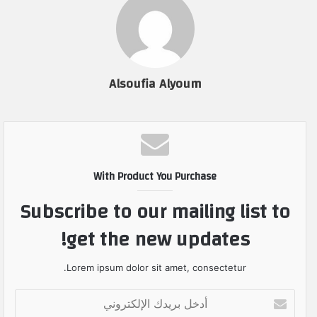
Alsoufia Alyoum
With Product You Purchase
Subscribe to our mailing list to
get the new updates!
Lorem ipsum dolor sit amet, consectetur.
أ
د