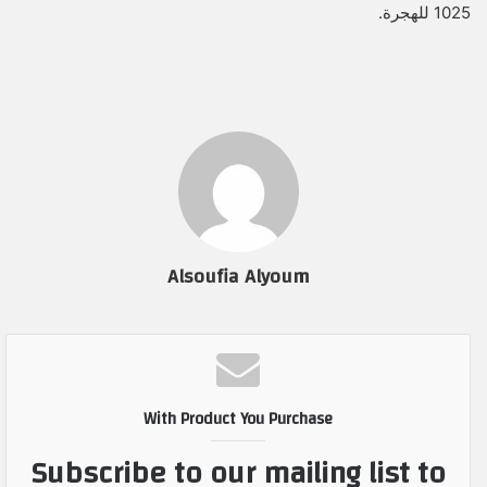
1025 للهجرة.
Alsoufia Alyoum
With Product You Purchase
Subscribe to our mailing list to