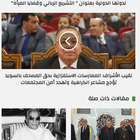
ندوتها الدولية بعنوان " التشريع الرباني وقضايا المرأة"
ن
ي
نقيب الأشراف: الممارسات الاستفزازية بحق المصحف بالسويد
تؤجج مشاعر الكراهية وتهدد أمن المجتمعات
مقالات ذات صلة