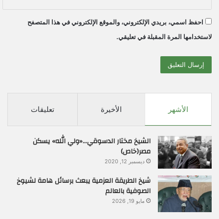
احفظ اسمي، بريدي الإلكتروني، والموقع الإلكتروني في هذا المتصفح
لاستخدامها المرة المقبلة في تعليقي.
الأشهر
الأخيرة
تعليقات
الشيخ مختار الدسوقي…«ولي الله» يسكن
مصر(خاص)
ديسمبر 12, 2020
شيخ الطريقة العزمية يبعث برسائل هامة لشيوخ
الصوفية بالعالم
مايو 19, 2026