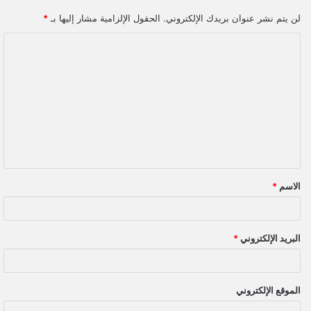
لن يتم نشر عنوان بريدك الإلكتروني.
الحقول الإلزامية مشار إليها بـ
*
ا
ل
ت
ع
ل
ي
ق
الاسم
*
*
البريد الإلكتروني
*
الموقع الإلكتروني