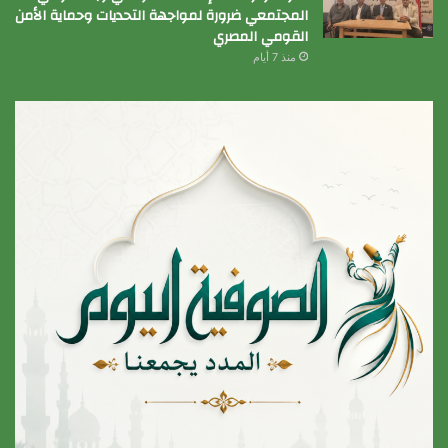
المجتمعي ضرورة لمواجهة التحديات وحماية الأمن
القومي المصري
منذ 7 أيام