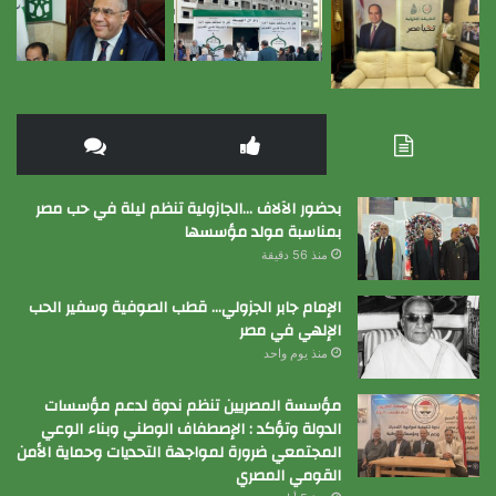
بحضور الآلاف …الجازولية تنظم ليلة في حب مصر
بمناسبة مولد مؤسسها
منذ 56 دقيقة
الإمام جابر الجزولي… قطب الصوفية وسفير الحب
الإلهي في مصر
منذ يوم واحد
مؤسسة المصريين تنظم ندوة لدعم مؤسسات
الدولة وتؤكد : الإصطفاف الوطني وبناء الوعي
المجتمعي ضرورة لمواجهة التحديات وحماية الأمن
القومي المصري