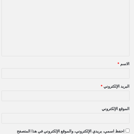
ا
ل
ت
ع
ل
ي
ق
الاسم
*
*
البريد الإلكتروني
*
الموقع الإلكتروني
احفظ اسمي، بريدي الإلكتروني، والموقع الإلكتروني في هذا المتصفح