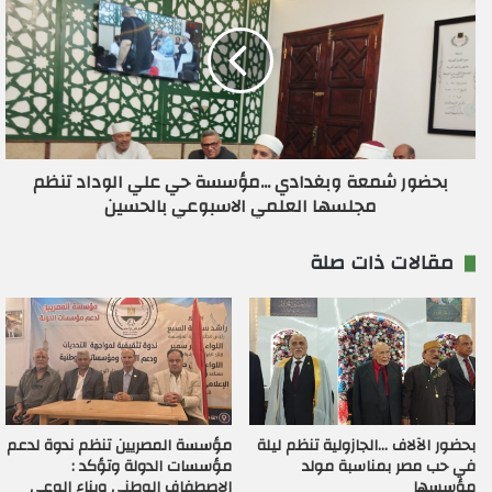
بحضور شمعة وبغدادي ...مؤسسة حي علي الوداد تنظم
مجلسها العلمي الاسبوعي بالحسين
مقالات ذات صلة
بحضور الآلاف …الجازولية تنظم ليلة
مؤسسة المصريين تنظم ندوة لدعم
في حب مصر بمناسبة مولد
مؤسسات الدولة وتؤكد :
مؤسسها
الإصطفاف الوطني وبناء الوعي