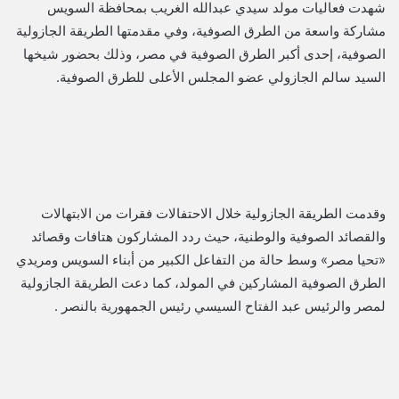
شهدت فعاليات مولد سيدي عبدالله الغريب بمحافظة السويس
مشاركة واسعة من الطرق الصوفية، وفي مقدمتها الطريقة الجازولية
الصوفية، إحدى أكبر الطرق الصوفية في مصر، وذلك بحضور شيخها
السيد سالم الجازولي عضو المجلس الأعلى للطرق الصوفية.
وقدمت الطريقة الجازولية خلال الاحتفالات فقرات من الابتهالات
والقصائد الصوفية والوطنية، حيث ردد المشاركون هتافات وقصائد
«تحيا مصر» وسط حالة من التفاعل الكبير من أبناء السويس ومريدي
الطرق الصوفية المشاركين في المولد، كما دعت الطريقة الجازولية
لمصر والرئيس عبد الفتاح السيسي رئيس الجمهورية بالنصر .