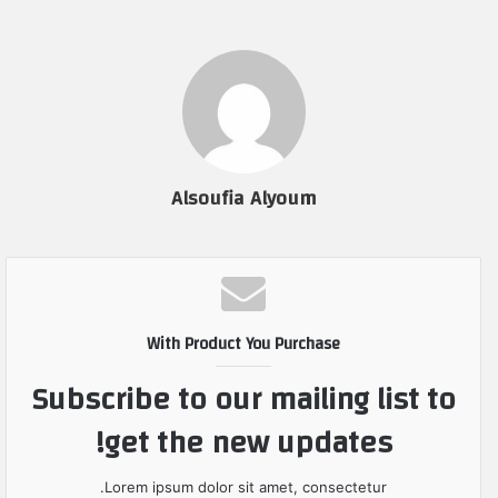
Alsoufia Alyoum
With Product You Purchase
Subscribe to our mailing list to
get the new updates!
Lorem ipsum dolor sit amet, consectetur.