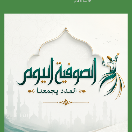
منذ 5 أيام