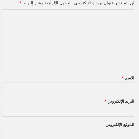
لن يتم نشر عنوان بريدك الإلكتروني.
الحقول الإلزامية مشار إليها بـ
*
ا
ل
ت
ع
ل
ي
ق
الاسم
*
*
البريد الإلكتروني
*
الموقع الإلكتروني