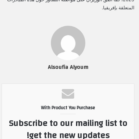
المتعلقة بإفريقيا.
Alsoufia Alyoum
With Product You Purchase
Subscribe to our mailing list to
get the new updates!