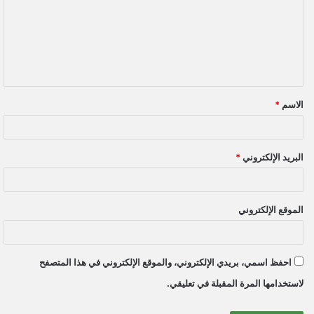
ت
ع
ل
ي
ق
الاسم
*
*
البريد الإلكتروني
*
الموقع الإلكتروني
احفظ اسمي، بريدي الإلكتروني، والموقع الإلكتروني في هذا المتصفح
لاستخدامها المرة المقبلة في تعليقي.