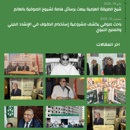
مايو 19, 2026
شيخ الطريقة العزمية يبعث برسائل هامة لشيوخ الصوفية بالعالم
سبتمبر 10, 2025
باحث صوفي يكشف مشروعية إستخدام الدفوف في الإنشاد الديني
والمديح النبوي
اخر المقالات