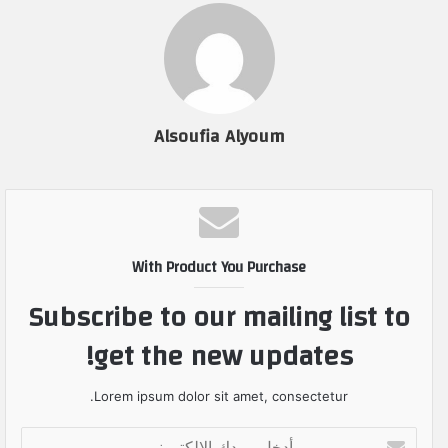
Alsoufia Alyoum
With Product You Purchase
Subscribe to our mailing list to
get the new updates!
Lorem ipsum dolor sit amet, consectetur.
أ