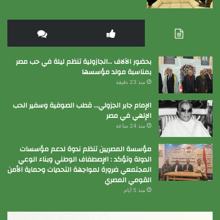
بحضور الآلاف …الجازولية تنظم ليلة في حب مصر
بمناسبة مولد مؤسسها
منذ 23 دقيقة
الإمام جابر الجزولي… قطب الصوفية وسفير الحب
الإلهي في مصر
منذ 24 ساعة
مؤسسة المصريين تنظم ندوة لدعم مؤسسات
الدولة وتؤكد : الإصطفاف الوطني وبناء الوعي
المجتمعي ضرورة لمواجهة التحديات وحماية الأمن
القومي المصري
منذ 5 أيام