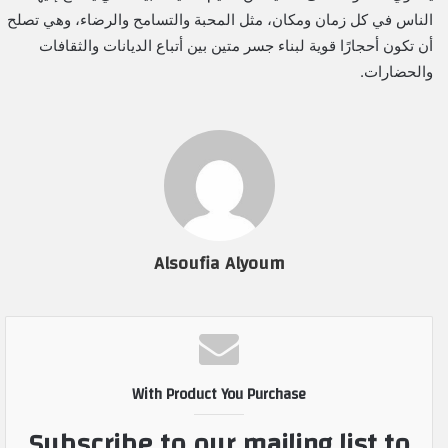
الناس في كل زمان ومكان، مثل المحبة والتسامح والرضاء، وهي تصلح
أن تكون أحجارًا قوية لبناء جسر متين بين أتباع الديانات والثقافات
والحضارات.
Alsoufia Alyoum
With Product You Purchase
Subscribe to our mailing list to