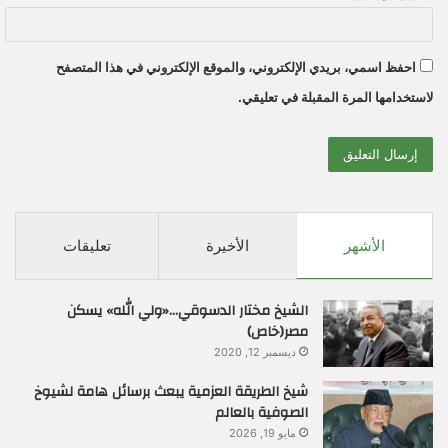
احفظ اسمي، بريدي الإلكتروني، والموقع الإلكتروني في هذا المتصفح
لاستخدامها المرة المقبلة في تعليقي.
الأشهر
الأخيرة
تعليقات
الشيخ مختار الدسوقي…«ولي الله» يسكن
مصر(خاص)
ديسمبر 12, 2020
شيخ الطريقة العزمية يبعث برسائل هامة لشيوخ
الصوفية بالعالم
مايو 19, 2026