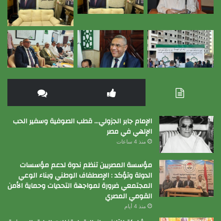
الإمام جابر الجزولي… قطب الصوفية وسفير الحب
الإلهي في مصر
منذ 4 ساعات
مؤسسة المصريين تنظم ندوة لدعم مؤسسات
الدولة وتؤكد : الإصطفاف الوطني وبناء الوعي
المجتمعي ضرورة لمواجهة التحديات وحماية الأمن
القومي المصري
منذ 4 أيام