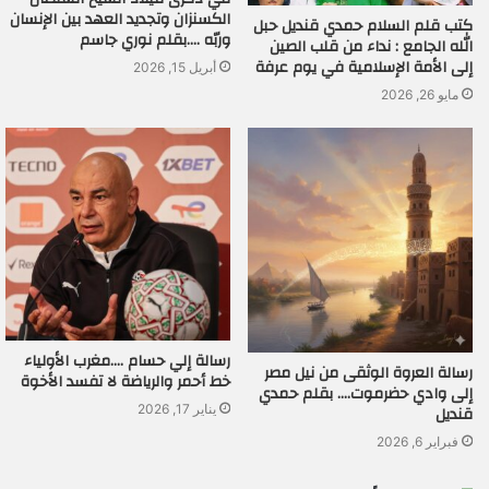
الكسنزان وتجديد العهد بين الإنسان
كتب قلم السلام حمدي قنديل حبل
وربّه ….بقلم نوري جاسم
الله الجامع : نداء من قلب الصين
إلى الأمة الإسلامية في يوم عرفة
أبريل 15, 2026
مايو 26, 2026
رسالة إلي حسام ….مغرب الأولياء
رسالة العروة الوثقى من نيل مصر
خط أحمر والرياضة لا تفسد الأخوة
إلى وادي حضرموت…. بقلم حمدي
قنديل
يناير 17, 2026
فبراير 6, 2026