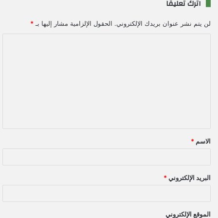
اترك تعليقاً
لن يتم نشر عنوان بريدك الإلكتروني.
الحقول الإلزامية مشار إليها بـ
*
ا
ل
ت
ع
ل
ي
ق
الاسم
*
*
البريد الإلكتروني
*
الموقع الإلكتروني