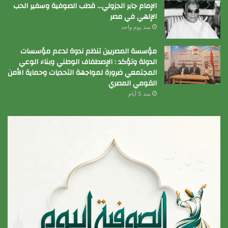
الإمام جابر الجزولي… قطب الصوفية وسفير الحب
الإلهي في مصر
منذ يوم واحد
مؤسسة المصريين تنظم ندوة لدعم مؤسسات
الدولة وتؤكد : الإصطفاف الوطني وبناء الوعي
المجتمعي ضرورة لمواجهة التحديات وحماية الأمن
القومي المصري
منذ 5 أيام