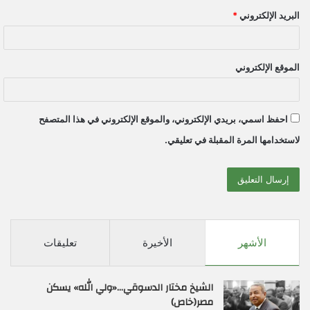
البريد الإلكتروني
*
الموقع الإلكتروني
احفظ اسمي، بريدي الإلكتروني، والموقع الإلكتروني في هذا المتصفح
لاستخدامها المرة المقبلة في تعليقي.
الأشهر
الأخيرة
تعليقات
الشيخ مختار الدسوقي…«ولي الله» يسكن
مصر(خاص)