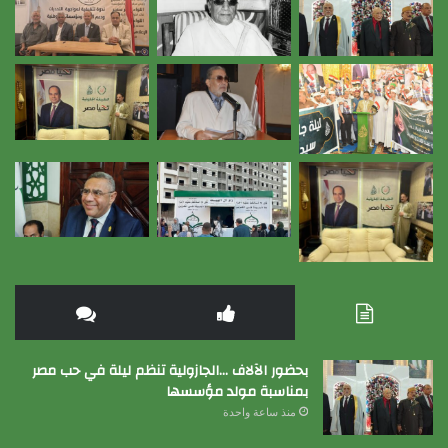
بحضور الآلاف …الجازولية تنظم ليلة في حب مصر
بمناسبة مولد مؤسسها
منذ ساعة واحدة