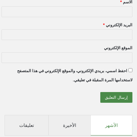
الاسم
*
*
البريد الإلكتروني
*
الموقع الإلكتروني
احفظ اسمي، بريدي الإلكتروني، والموقع الإلكتروني في هذا المتصفح
لاستخدامها المرة المقبلة في تعليقي.
الأشهر
الأخيرة
تعليقات