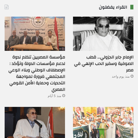
القراء يفضلون
الإمام جابر الجزولي… قطب
مؤسسة المصريين تنظم ندوة
الصوفية وسفير الحب الإلهي في
لدعم مؤسسات الدولة وتؤكد :
مصر
الإصطفاف الوطني وبناء الوعي
المجتمعي ضرورة لمواجهة
منذ يوم واحد
التحديات وحماية الأمن القومي
المصري
منذ 5 أيام