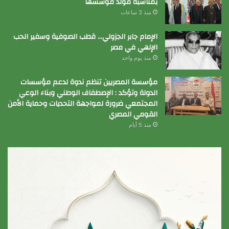
بمناسبة مولد مؤسسها
منذ 3 ساعات
الإمام جابر الجزولي… قطب الصوفية وسفير الحب
الإلهي في مصر
منذ يوم واحد
مؤسسة المصريين تنظم ندوة لدعم مؤسسات
الدولة وتؤكد : الإصطفاف الوطني وبناء الوعي
المجتمعي ضرورة لمواجهة التحديات وحماية الأمن
القومي المصري
منذ 5 أيام