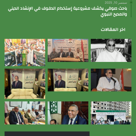
سبتمبر 10, 2025
باحث صوفي يكشف مشروعية إستخدام الدفوف في الإنشاد الديني
والمديح النبوي
اخر المقالات