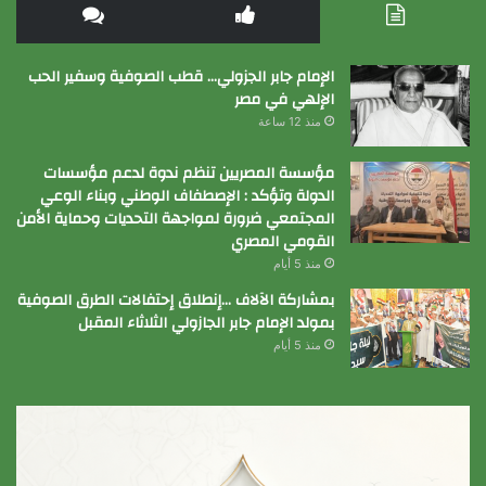
الإمام جابر الجزولي… قطب الصوفية وسفير الحب
الإلهي في مصر
منذ 12 ساعة
مؤسسة المصريين تنظم ندوة لدعم مؤسسات
الدولة وتؤكد : الإصطفاف الوطني وبناء الوعي
المجتمعي ضرورة لمواجهة التحديات وحماية الأمن
القومي المصري
منذ 5 أيام
بمشاركة الآلاف …إنطلاق إحتفالات الطرق الصوفية
بمولد الإمام جابر الجازولي الثلاثاء المقبل
منذ 5 أيام