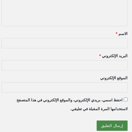
ل
ي
ق
الاسم
*
*
البريد الإلكتروني
*
الموقع الإلكتروني
احفظ اسمي، بريدي الإلكتروني، والموقع الإلكتروني في هذا المتصفح
لاستخدامها المرة المقبلة في تعليقي.