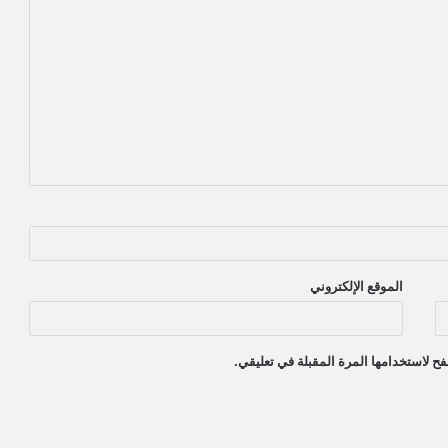
الموقع الإلكتروني
ح لاستخدامها المرة المقبلة في تعليقي.