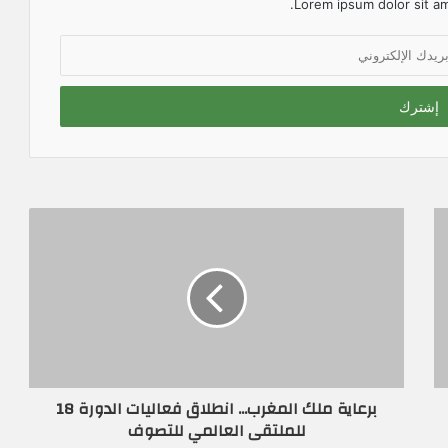
Lorem ipsum dolor sit am
برعاية ملك المغرب... انطلاق فعاليات الدورة 18
للملتقى العالمي للتصوف