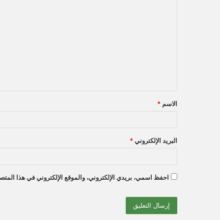
ا
ل
ت
ع
ل
ي
ق
الاسم
*
*
البريد الإلكتروني
*
احفظ اسمي، بريدي الإلكتروني، والموقع الإلكتروني في هذا المتصف