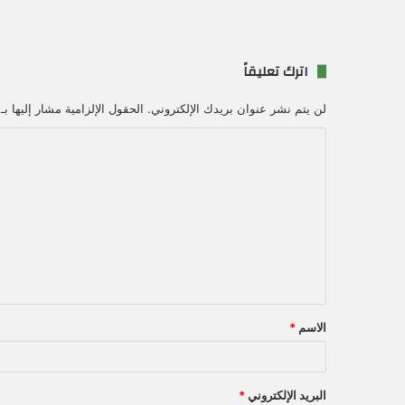
اترك تعليقاً
لن يتم نشر عنوان بريدك الإلكتروني.
الحقول الإلزامية مشار إليها بـ
ا
ل
ت
ع
ل
ي
ق
الاسم
*
*
البريد الإلكتروني
*