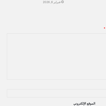
فبراير 6, 2026
*
الموقع الإلكتروني