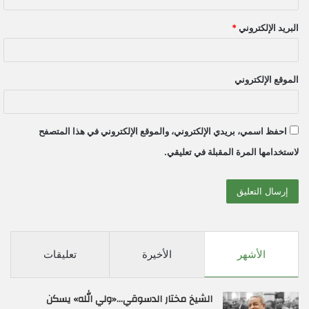
البريد الإلكتروني
*
الموقع الإلكتروني
احفظ اسمي، بريدي الإلكتروني، والموقع الإلكتروني في هذا المتصفح
لاستخدامها المرة المقبلة في تعليقي.
الأشهر
الأخيرة
تعليقات
الشيخ مختار الدسوقي…«ولي الله» يسكن