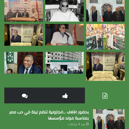
بحضور الآلاف …الجازولية تنظم ليلة في حب مصر
بمناسبة مولد مؤسسها
منذ 4 ساعات