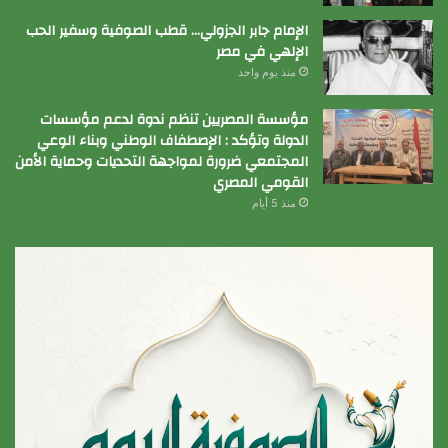
الإمام جابر الجزولي… قطب الصوفية وسفير الحب
الإلهي في مصر
منذ يوم واحد
مؤسسة المصريين تنظم ندوة لدعم مؤسسات
الدولة وتؤكد : الإصطفاف الوطني وبناء الوعي
المجتمعي ضرورة لمواجهة التحديات وحماية الأمن
القومي المصري
منذ 5 أيام