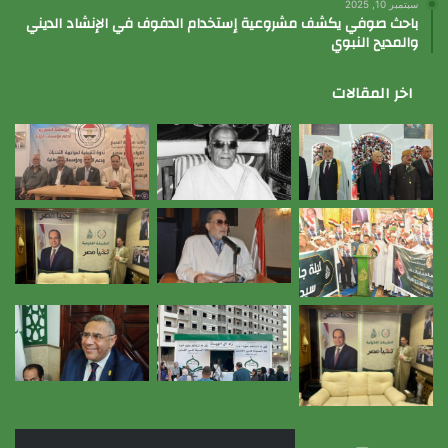
سبتمبر 10, 2025
باحث صوفي يكشف مشروعية إستخدام الدفوف في الإنشاد الديني
والمديح النبوي
اخر المقالات