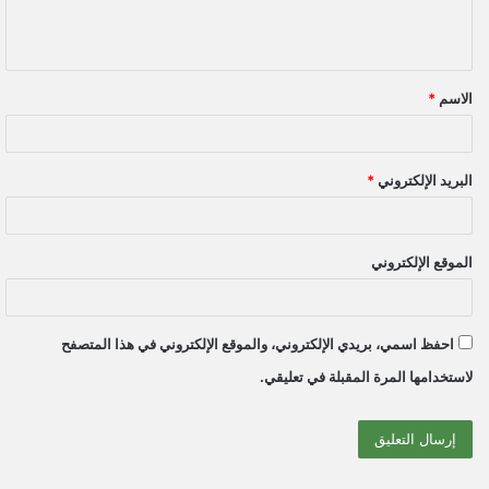
ل
ي
ق
الاسم
*
*
البريد الإلكتروني
*
الموقع الإلكتروني
احفظ اسمي، بريدي الإلكتروني، والموقع الإلكتروني في هذا المتصفح
لاستخدامها المرة المقبلة في تعليقي.