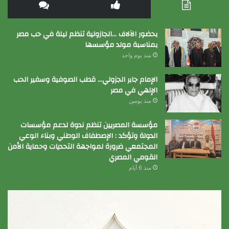
بحضور الآلاف …الجازولية تنظم ليلة في حب مصر
بمناسبة مولد مؤسسها
منذ يوم واحد
الإمام جابر الجزولي… قطب الصوفية وسفير الحب
الإلهي في مصر
منذ يومين
مؤسسة المصريين تنظم ندوة لدعم مؤسسات
الدولة وتؤكد : الإصطفاف الوطني وبناء الوعي
المجتمعي ضرورة لمواجهة التحديات وحماية الأمن
القومي المصري
منذ 6 أيام