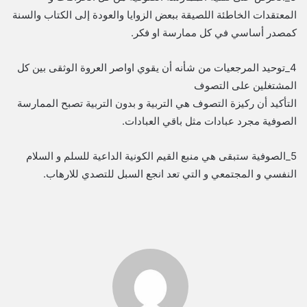
المعتقدات الخاطئة اللصيقة ببعض الزوايا والعودة إلى الكتاب والسنة
كمصدر أساسي في كل ممارسة او فكر.
4_توحيد المرجعيات من شأنه أن يقوي اواصر العروة الوثقى بين كل
المشتغلين على التصوف
التأكيد أن ركيزة التصوف هي التربية و بدون التربية تصبح الممارسة
الصوفية مجرد عبادات مثل باقي العبادات.
5_الصوفية ستبقى هي منبع القيم الكونية الداعية للسلم و السلام
النفسي و المجتمعي و التي تعد انجع السبل للتصدي للارهاب.