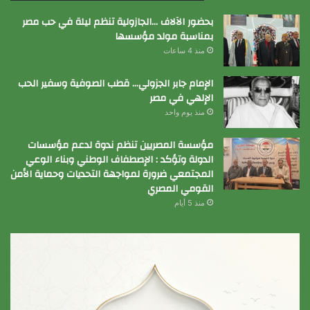
بحضور الآلاف …الجازولية تنظم ليلة في حب مصر
بمناسبة مولد مؤسسها
منذ 4 ساعات
الإمام جابر الجزولي… قطب الصوفية وسفير الحب
الإلهي في مصر
منذ يوم واحد
مؤسسة المصريين تنظم ندوة لدعم مؤسسات
الدولة وتؤكد : الإصطفاف الوطني وبناء الوعي
المجتمعي ضرورة لمواجهة التحديات وحماية الأمن
القومي المصري
منذ 5 أيام