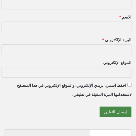
ق
الاسم
*
*
البريد الإلكتروني
*
الموقع الإلكتروني
احفظ اسمي، بريدي الإلكتروني، والموقع الإلكتروني في هذا المتصفح
لاستخدامها المرة المقبلة في تعليقي.