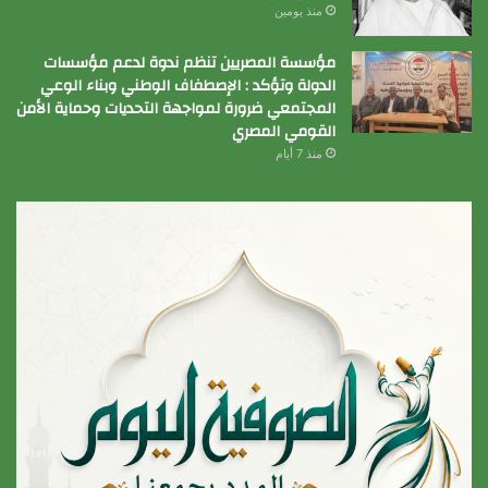
منذ يومين
مؤسسة المصريين تنظم ندوة لدعم مؤسسات
الدولة وتؤكد : الإصطفاف الوطني وبناء الوعي
المجتمعي ضرورة لمواجهة التحديات وحماية الأمن
القومي المصري
منذ 7 أيام