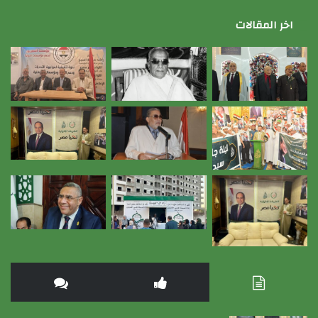
اخر المقالات