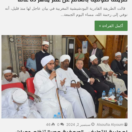
قالت الطريقة القادرية البودشيشية المغربية في بيان عاجل لها منذ قليل، أنه
توفي إلى رحمة الله، مساء اليوم الجمعة…
أكمل القراءة »
Alsoufia Alyoum
سبتمبر 2, 2024
0
46