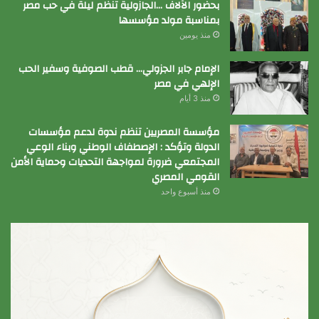
بحضور الآلاف …الجازولية تنظم ليلة في حب مصر
بمناسبة مولد مؤسسها
منذ يومين
الإمام جابر الجزولي… قطب الصوفية وسفير الحب
الإلهي في مصر
منذ 3 أيام
مؤسسة المصريين تنظم ندوة لدعم مؤسسات
الدولة وتؤكد : الإصطفاف الوطني وبناء الوعي
المجتمعي ضرورة لمواجهة التحديات وحماية الأمن
القومي المصري
منذ أسبوع واحد