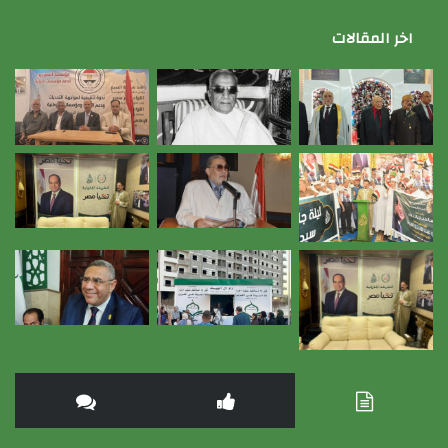
اخر المقالات