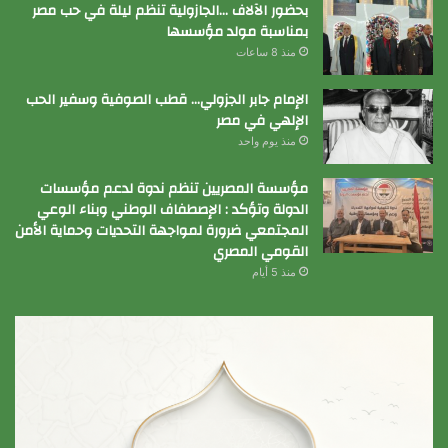
بحضور الآلاف …الجازولية تنظم ليلة في حب مصر
بمناسبة مولد مؤسسها
منذ 8 ساعات
الإمام جابر الجزولي… قطب الصوفية وسفير الحب
الإلهي في مصر
منذ يوم واحد
مؤسسة المصريين تنظم ندوة لدعم مؤسسات
الدولة وتؤكد : الإصطفاف الوطني وبناء الوعي
المجتمعي ضرورة لمواجهة التحديات وحماية الأمن
القومي المصري
منذ 5 أيام