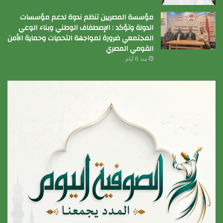
مؤسسة المصريين تنظم ندوة لدعم مؤسسات
الدولة وتؤكد : الإصطفاف الوطني وبناء الوعي
المجتمعي ضرورة لمواجهة التحديات وحماية الأمن
القومي المصري
منذ 6 أيام