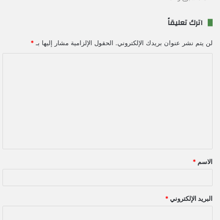
اترك تعليقاً
لن يتم نشر عنوان بريدك الإلكتروني.
الحقول الإلزامية مشار إليها بـ
*
ا
ل
ت
ع
ل
ي
ق
الاسم
*
*
البريد الإلكتروني
*