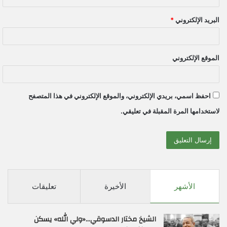
البريد الإلكتروني
*
الموقع الإلكتروني
احفظ اسمي، بريدي الإلكتروني، والموقع الإلكتروني في هذا المتصفح
لاستخدامها المرة المقبلة في تعليقي.
الأشهر
الأخيرة
تعليقات
الشيخ مختار الدسوقي…«ولي الله» يسكن