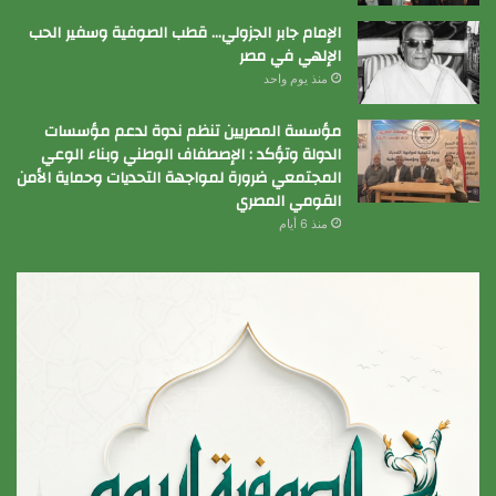
الإمام جابر الجزولي… قطب الصوفية وسفير الحب
الإلهي في مصر
منذ يوم واحد
مؤسسة المصريين تنظم ندوة لدعم مؤسسات
الدولة وتؤكد : الإصطفاف الوطني وبناء الوعي
المجتمعي ضرورة لمواجهة التحديات وحماية الأمن
القومي المصري
منذ 6 أيام