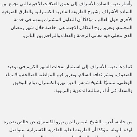
وأشار نقيب السادة الأشراف إلى عمق العلاقات الأخوية التي تجمع بين
السادة الأشراف وشيوخ الطريقة القادرية الكسنزانية والطرق الصوفية
الأخرى حول العالم ، مؤكدًا أن التعاون المشترك يسهم في خدمة
المجتمع، وتعزيز روح التكافل الاجتماعي، خاصة خلال شهر رمضان
الذي تتجلى فيه معاني الرحمة والعطاء والتراحم بين الناس.
كما دعا نقيب الأشراف إلى استثمار نفحات الشهر الكريم في توحيد
الصفوف، ونشر ثقافة السلام، وتعزيز قيم المواطنة الصالحة والانتماء
الوطني، متمنيًا للشيخ شمس الدين نهرو الكسنزان دوام التوفيق
والسداد في أداء رسالته الدعوية والتربوية.
من جانبه، أعرب الشيخ شمس الدين نهرو الكسنزان عن خالص تقديره
لهذه التهنئة، مؤكدًا أن الطريقة العلية القادرية الكسنزانية ستواصل