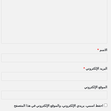
ل
ت
ع
ل
ي
ق
الاسم
*
*
البريد الإلكتروني
*
الموقع الإلكتروني
احفظ اسمي، بريدي الإلكتروني، والموقع الإلكتروني في هذا المتصفح