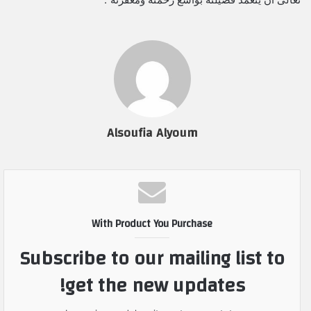
Alsoufia Alyoum
With Product You Purchase
Subscribe to our mailing list to
get the new updates!