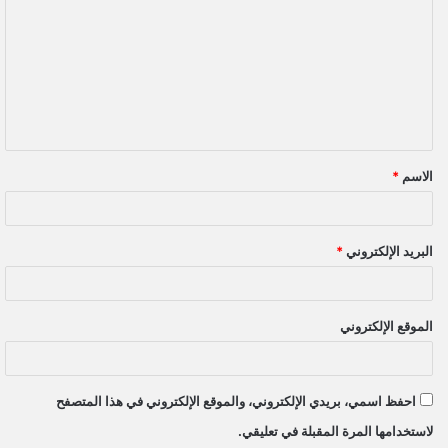
ل
ت
ع
ل
ي
ق
الاسم
*
*
البريد الإلكتروني
*
الموقع الإلكتروني
احفظ اسمي، بريدي الإلكتروني، والموقع الإلكتروني في هذا المتصفح
لاستخدامها المرة المقبلة في تعليقي.