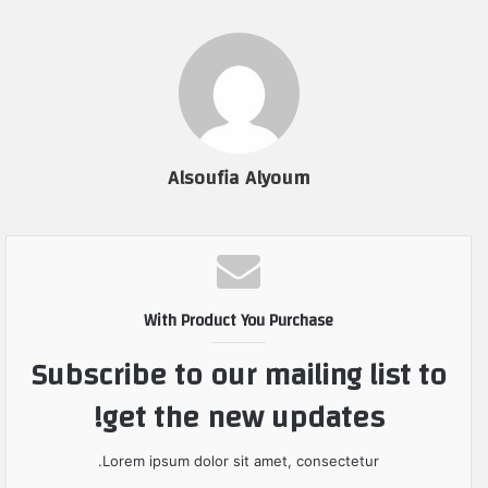
Alsoufia Alyoum
With Product You Purchase
Subscribe to our mailing list to
get the new updates!
Lorem ipsum dolor sit amet, consectetur.