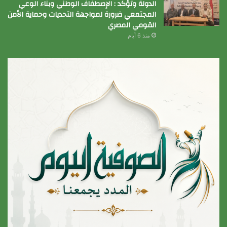
الدولة وتؤكد : الإصطفاف الوطني وبناء الوعي
المجتمعي ضرورة لمواجهة التحديات وحماية الأمن
القومي المصري
منذ 6 أيام