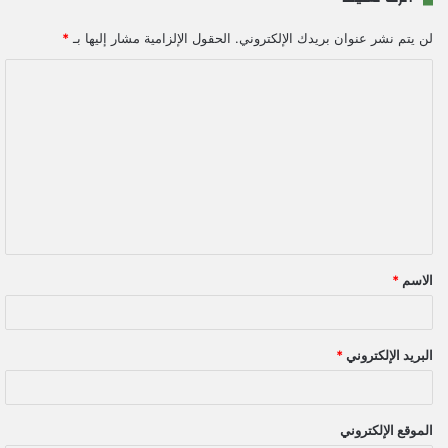
لن يتم نشر عنوان بريدك الإلكتروني.
الحقول الإلزامية مشار إليها بـ
*
ا
ل
ت
ع
ل
ي
ق
الاسم
*
*
البريد الإلكتروني
*
الموقع الإلكتروني