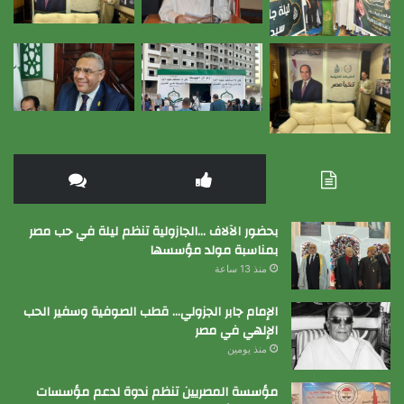
بحضور الآلاف …الجازولية تنظم ليلة في حب مصر
بمناسبة مولد مؤسسها
منذ 13 ساعة
الإمام جابر الجزولي… قطب الصوفية وسفير الحب
الإلهي في مصر
منذ يومين
مؤسسة المصريين تنظم ندوة لدعم مؤسسات