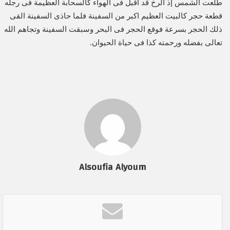
طلعت الشمس إذ الرخ قد اقبل فى الهواء كالسحابة العظيمة فى رجله
قطعة حجر كالبيت العظيم اكبر من السفينة فلما حاذى السفينة القى
ذلك الحجر بسرعة فوقع الحجر فى البحر وسبقت السفينة وتجاهم الله
تعالى بفضله ورحمته كذا فى حياة الحيوان.
Alsoufia Alyoum