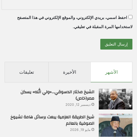
احفظ اسمي، بريدي الإلكتروني، والموقع الإلكتروني في هذا المتصفح
لاستخدامها المرة المقبلة في تعليقي.
الأشهر
الأخيرة
تعليقات
الشيخ مختار الدسوقي…«ولي الله» يسكن
مصر(خاص)
ديسمبر 12, 2020
شيخ الطريقة العزمية يبعث برسائل هامة لشيوخ
الصوفية بالعالم
مايو 19, 2026