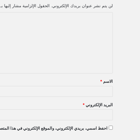
لن يتم نشر عنوان بريدك الإلكتروني.
الحقول الإلزامية مشار إليها بـ
ا
ل
ت
ع
ل
ي
ق
الاسم
*
*
البريد الإلكتروني
*
احفظ اسمي، بريدي الإلكتروني، والموقع الإلكتروني في هذا المتصف