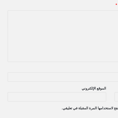
*
الموقع الإلكتروني
ح لاستخدامها المرة المقبلة في تعليقي.