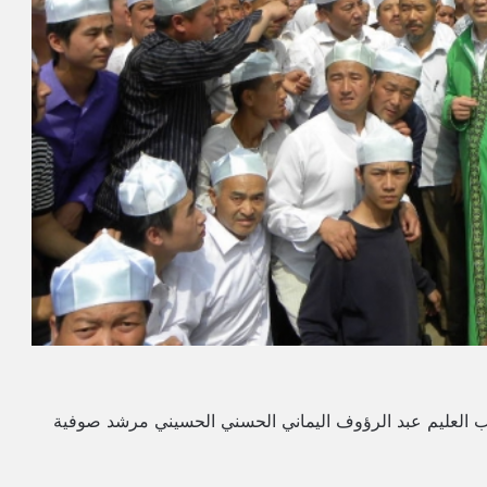
ب العليم عبد الرؤوف اليماني الحسني الحسيني مرشد صوفية