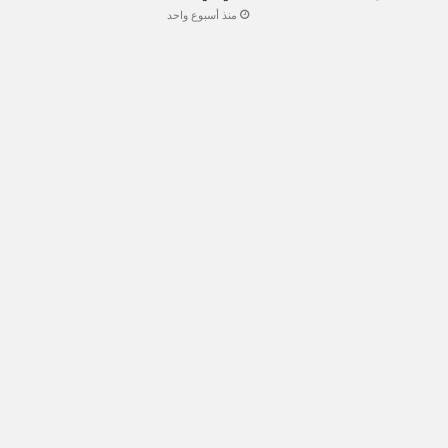
منذ أسبوع واحد