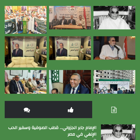
الإمام جابر الجزولي… قطب الصوفية وسفير الحب
الإلهي في مصر