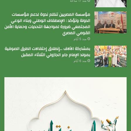
منذ 17 ساعة
مؤسسة المصريين تنظم ندوة لدعم مؤسسات
الدولة وتؤكد : الإصطفاف الوطني وبناء الوعي
المجتمعي ضرورة لمواجهة التحديات وحماية الأمن
القومي المصري
منذ 5 أيام
بمشاركة الآلاف …إنطلاق إحتفالات الطرق الصوفية
بمولد الإمام جابر الجازولي الثلاثاء المقبل
منذ 6 أيام