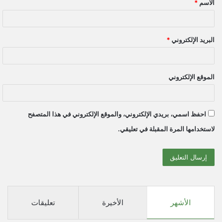
الاسم
*
*
البريد الإلكتروني
*
الموقع الإلكتروني
احفظ اسمي، بريدي الإلكتروني، والموقع الإلكتروني في هذا المتصفح
لاستخدامها المرة المقبلة في تعليقي.
الأشهر
الأخيرة
تعليقات