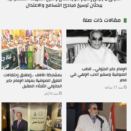
يبحثان ترسيخ مبادئ التسامح والاعتدال
مقالات ذات صلة
الإمام جابر الجزولي… قطب
الصوفية وسفير الحب الإلهي في
بمشاركة الآلاف …إنطلاق إحتفالات
مصر
الطرق الصوفية بمولد الإمام جابر
الجازولي الثلاثاء المقبل
منذ 17 ساعة
منذ 6 أيام