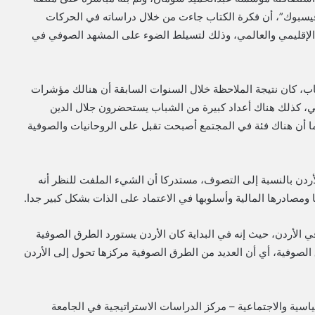
يسبوك”، أن فكرة الكتاب جاءت من خلال دراساته في الحركات
لإقليمي والعالمي، وذلك لتسيلط الضوء على المشهد الصوفي في
كتاب، كان نتيجة الملاحظة خلال السنوات السابقة أن هنالك مؤشرات
ي، كذلك هناك أعداد كبيرة من الشباب يستحضرون جلال الدين
ما أن هناك فئة في المجتمع أصبحت تقبل على الروحانيات والصوفية
أردن بالنسبة إلى التصوف، مستدركا أن الشيء الملفت للنظر أنه
ها ومصادرها المالية وأسلوبها في الاعتماد على الذات بشكل كبير جدا.
الأردن، حيث إنه في البداية كان الأردن يستورد الطرق الصوفية
الصوفية، أي أن العديد من الطرق الصوفية مركزها تحول إلى الأردن
ية والاجتماعية – مركز الدراسات الاستراتيجية في الجامعة