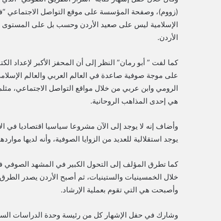
(زووم)، وصفحة المؤسسة على موقع التواصل الاجتماعي “ف
الإسلامية ليس على صعيد الأردن وحسب بل على المستوى ا
الأردن.
كما لفت ” أبو رمان” النظر إلى أن المحفز الأكبر لإعداد ال
على موجة صوفية صاعدة في العالم العربي والعالم الإسلام
الرومي وابن عربي من خلال مواقع التواصل الاجتماعي، مثل
هي إحدى المذاهب الروحانية.
وأضاف إنه لا يوجد إلى الآن مشروعا سياسيا اقتصاديا في ال
يوجد استقلالية للعديد من الزوايا الصوفية، وأنه لديها موارد
كما تطرق المؤلف إلى التحول الكبير في المشهد الصوفي في 
خلال الخمسينيات والستينيات، ثم أصبح الأردن يصدر الطرق 
وأصبحت هي التي تقوم بعملية الإرشاد.
وشارك في حفل الإشهار كل من رئيسة وحدة الدراسات السياس