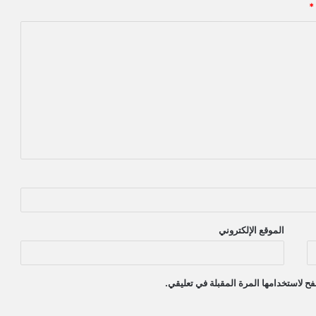
*
الموقع الإلكتروني
ح لاستخدامها المرة المقبلة في تعليقي.