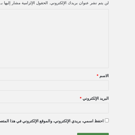
لن يتم نشر عنوان بريدك الإلكتروني.
الحقول الإلزامية مشار إليها بـ
ا
ل
ت
ع
ل
ي
ق
الاسم
*
*
البريد الإلكتروني
*
احفظ اسمي، بريدي الإلكتروني، والموقع الإلكتروني في هذا المتصف