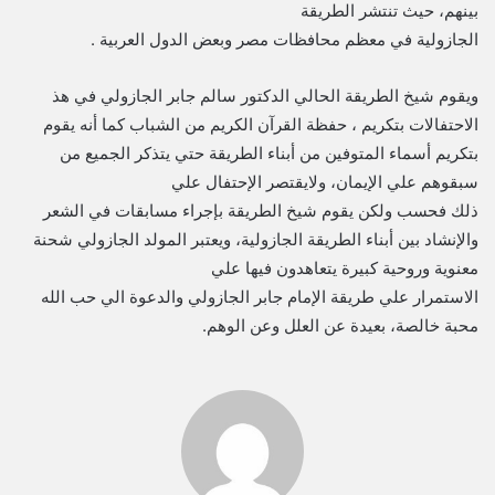
بينهم، حيث تنتشر الطريقة
الجازولية في معظم محافظات مصر وبعض الدول العربية .
ويقوم شيخ الطريقة الحالي الدكتور سالم جابر الجازولي في هذ
الاحتفالات بتكريم ، حفظة القرآن الكريم من الشباب كما أنه يقوم
بتكريم أسماء المتوفين من أبناء الطريقة حتي يتذكر الجميع من
سبقوهم علي الإيمان، ولايقتصر الإحتفال علي
ذلك فحسب ولكن يقوم شيخ الطريقة بإجراء مسابقات في الشعر
والإنشاد بين أبناء الطريقة الجازولية، ويعتبر المولد الجازولي شحنة
معنوية وروحية كبيرة يتعاهدون فيها علي
الاستمرار علي طريقة الإمام جابر الجازولي والدعوة الي حب الله
محبة خالصة، بعيدة عن العلل وعن الوهم.