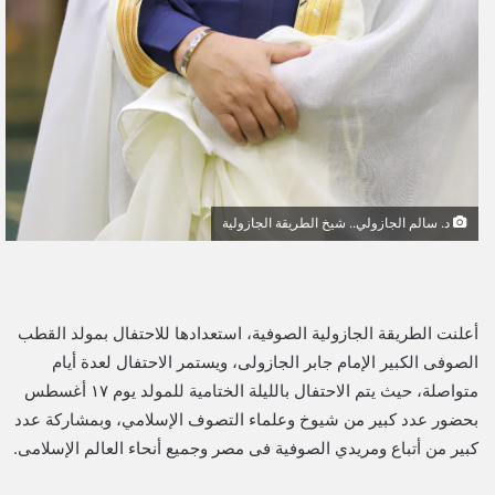
د. سالم الجازولي.. شيخ الطريقة الجازولية
أعلنت الطريقة الجازولية الصوفية، استعدادها للاحتفال بمولد القطب
الصوفى الكبير الإمام جابر الجازولى، ويستمر الاحتفال لعدة أيام
متواصلة، حيث يتم الاحتفال بالليلة الختامية للمولد يوم ١٧ أغسطس
بحضور عدد كبير من شيوخ وعلماء التصوف الإسلامي، وبمشاركة عدد
كبير من أتباع ومريدي الصوفية فى مصر وجميع أنحاء العالم الإسلامى.