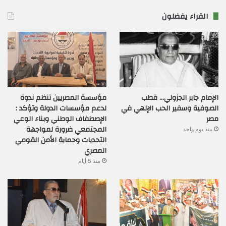
القراء يفضلون
الإمام جابر الجزولي… قطب
مؤسسة المصريين تنظم ندوة
الصوفية وسفير الحب الإلهي في
لدعم مؤسسات الدولة وتؤكد :
مصر
الإصطفاف الوطني وبناء الوعي
المجتمعي ضرورة لمواجهة
منذ يوم واحد
التحديات وحماية الأمن القومي
المصري
منذ 5 أيام