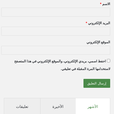
الاسم
*
*
البريد الإلكتروني
*
الموقع الإلكتروني
احفظ اسمي، بريدي الإلكتروني، والموقع الإلكتروني في هذا المتصفح
لاستخدامها المرة المقبلة في تعليقي.
الأشهر
الأخيرة
تعليقات