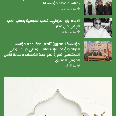
بمناسبة مولد مؤسسها
منذ 3 ساعات
الإمام جابر الجزولي… قطب الصوفية وسفير الحب
الإلهي في مصر
منذ يوم واحد
مؤسسة المصريين تنظم ندوة لدعم مؤسسات
الدولة وتؤكد : الإصطفاف الوطني وبناء الوعي
المجتمعي ضرورة لمواجهة التحديات وحماية الأمن
القومي المصري
منذ 5 أيام