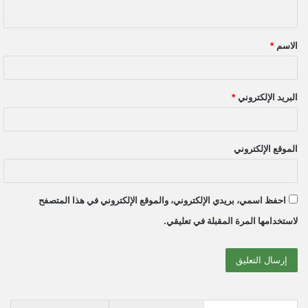
ي
ق
الاسم
*
*
البريد الإلكتروني
*
الموقع الإلكتروني
احفظ اسمي، بريدي الإلكتروني، والموقع الإلكتروني في هذا المتصفح
لاستخدامها المرة المقبلة في تعليقي.