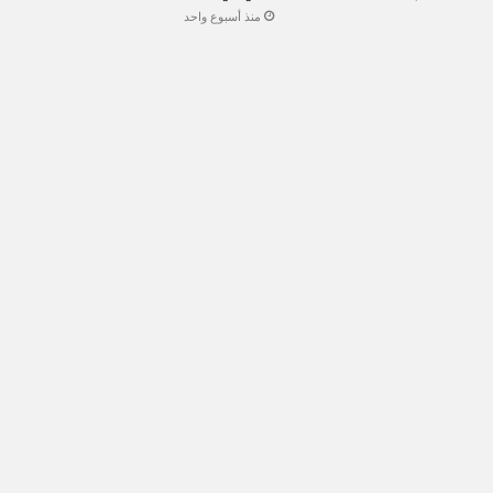
منذ أسبوع واحد