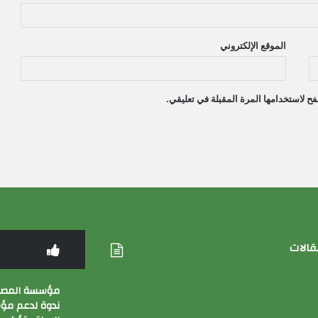
الموقع الإلكتروني
ح لاستخدامها المرة المقبلة في تعليقي.
قالات
مؤسسة المصري
ندوة لدعم م