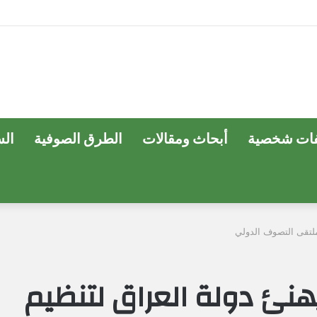
ات شخصية
أبحاث ومقالات
الطرق الصوفية
ال
لتقى التصوف الدولي
نئ دولة العراق لتنظيم