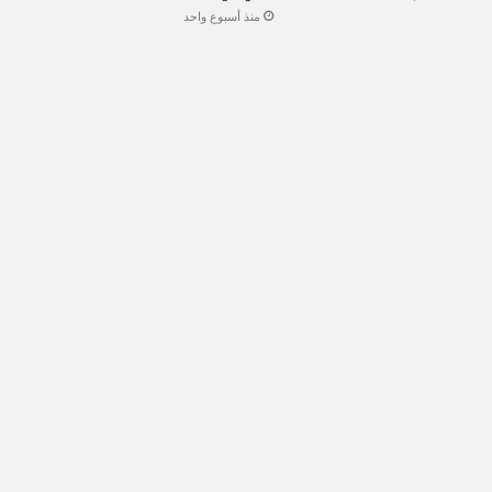
منذ أسبوع واحد