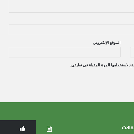
الموقع الإلكتروني
ح لاستخدامها المرة المقبلة في تعليقي.
قالات