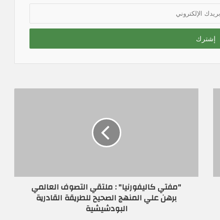
"مفتي كاليفورنيا" : ملتقي التصوف العالمي
برهن علي المنهج الصحيح للطريقة القادرية
البودشيشية