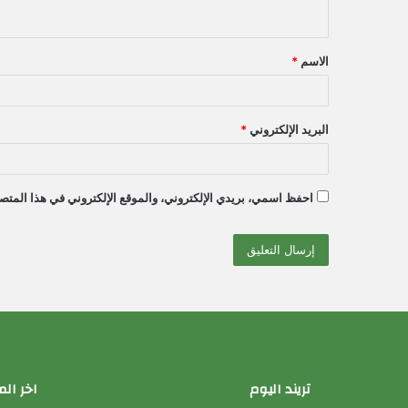
ي
ق
الاسم
*
*
البريد الإلكتروني
*
احفظ اسمي، بريدي الإلكتروني، والموقع الإلكتروني في هذا المتصف
تريند اليوم
اخر الم