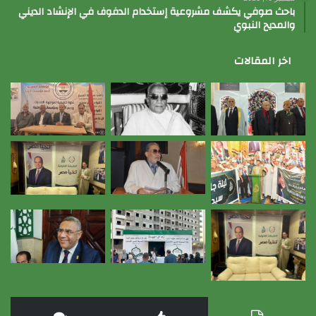
باحث صوفي يكشف مشروعية إستخدام الدفوف في الإنشاد الديني
والمديح النبوي
اخر المقالات