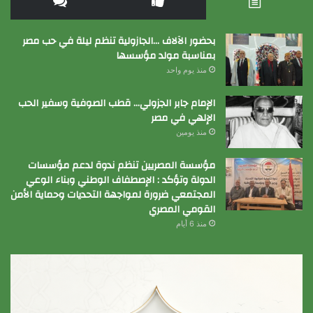
بحضور الآلاف …الجازولية تنظم ليلة في حب مصر
بمناسبة مولد مؤسسها
منذ يوم واحد
الإمام جابر الجزولي… قطب الصوفية وسفير الحب
الإلهي في مصر
منذ يومين
مؤسسة المصريين تنظم ندوة لدعم مؤسسات
الدولة وتؤكد : الإصطفاف الوطني وبناء الوعي
المجتمعي ضرورة لمواجهة التحديات وحماية الأمن
القومي المصري
منذ 6 أيام