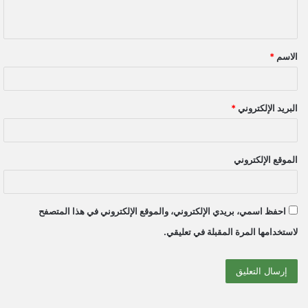
ي
ق
الاسم
*
*
البريد الإلكتروني
*
الموقع الإلكتروني
احفظ اسمي، بريدي الإلكتروني، والموقع الإلكتروني في هذا المتصفح
لاستخدامها المرة المقبلة في تعليقي.