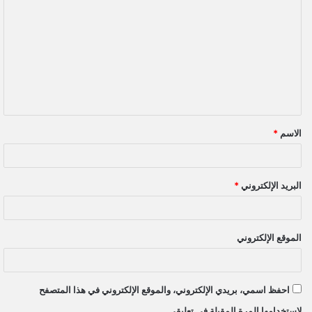
ل
ت
ع
ل
ي
ق
الاسم
*
*
البريد الإلكتروني
*
الموقع الإلكتروني
احفظ اسمي، بريدي الإلكتروني، والموقع الإلكتروني في هذا المتصفح
لاستخدامها المرة المقبلة في تعليقي.