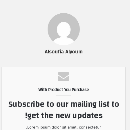
Alsoufia Alyoum
With Product You Purchase
Subscribe to our mailing list to
get the new updates!
Lorem ipsum dolor sit amet, consectetur.