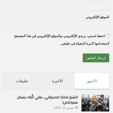
الموقع الإلكتروني
احفظ اسمي، بريدي الإلكتروني، والموقع الإلكتروني في هذا المتصفح
لاستخدامها المرة المقبلة في تعليقي.
الأشهر
الأخيرة
تعليقات
الشيخ مختار الدسوقي…«ولي الله» يسكن
مصر(خاص)
ديسمبر 12, 2020