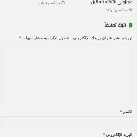
الجازولي الثلاثاء المقبل
منذ أسبوع واحد
منذ أسبوع واحد
اترك تعليقاً
لن يتم نشر عنوان بريدك الإلكتروني.
الحقول الإلزامية مشار إليها بـ
*
ا
ل
ت
ع
ل
ي
ق
الاسم
*
*
البريد الإلكتروني
*