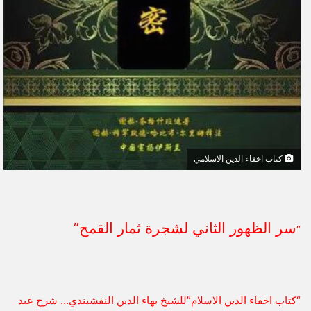
كتاب اخفاء الدين الاسلامي
سر الظهور الثاني لشجرة ثمار القمح”
“
“كتاب اخفاء الدين الاسلام”للشيخ بهاء الدين النقشبندي… شرح عبد