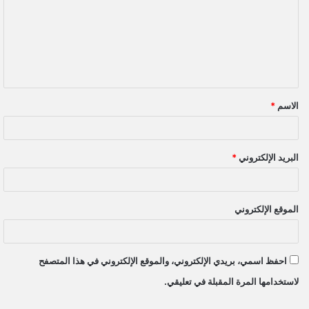
ت
ع
ل
ي
ق
الاسم
*
*
البريد الإلكتروني
*
الموقع الإلكتروني
احفظ اسمي، بريدي الإلكتروني، والموقع الإلكتروني في هذا المتصفح
لاستخدامها المرة المقبلة في تعليقي.