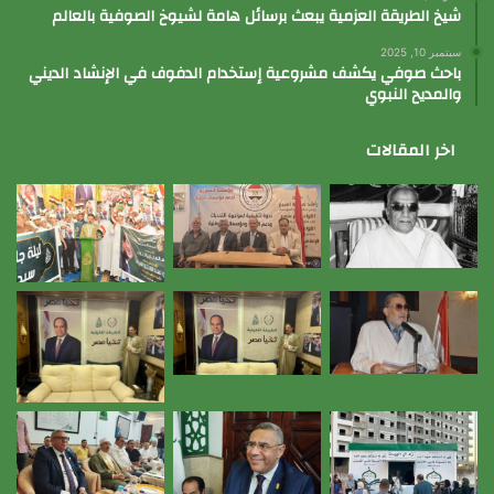
شيخ الطريقة العزمية يبعث برسائل هامة لشيوخ الصوفية بالعالم
سبتمبر 10, 2025
باحث صوفي يكشف مشروعية إستخدام الدفوف في الإنشاد الديني
والمديح النبوي
اخر المقالات