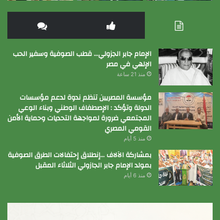
الإمام جابر الجزولي… قطب الصوفية وسفير الحب
الإلهي في مصر
منذ 21 ساعة
مؤسسة المصريين تنظم ندوة لدعم مؤسسات
الدولة وتؤكد : الإصطفاف الوطني وبناء الوعي
المجتمعي ضرورة لمواجهة التحديات وحماية الأمن
القومي المصري
منذ 5 أيام
بمشاركة الآلاف …إنطلاق إحتفالات الطرق الصوفية
بمولد الإمام جابر الجازولي الثلاثاء المقبل
منذ 6 أيام