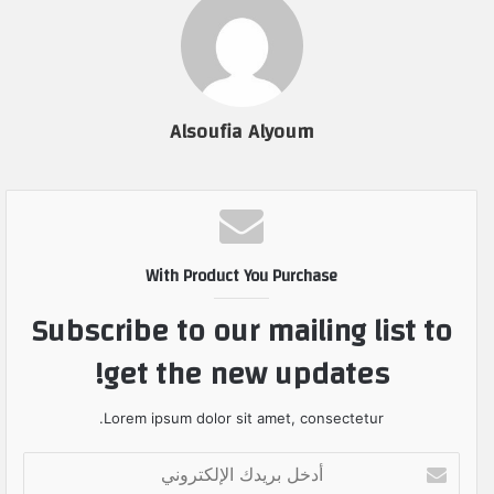
Alsoufia Alyoum
With Product You Purchase
Subscribe to our mailing list to
get the new updates!
Lorem ipsum dolor sit amet, consectetur.
أ
د