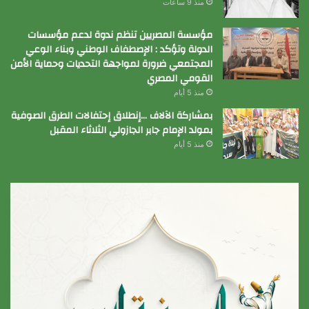
منذ 9 ساعات
مؤسسة المصريين تنظم ندوة لدعم مؤسسات
الدولة وتؤكد : الإصطفاف الوطني وبناء الوعي
المجتمعي ضرورة لمواجهة التحديات وحماية الأمن
القومي المصري
منذ 5 أيام
بمشاركة الآلاف …إنطلاق إحتفالات الطرق الصوفية
بمولد الإمام جابر الجازولي الثلاثاء المقبل
منذ 5 أيام