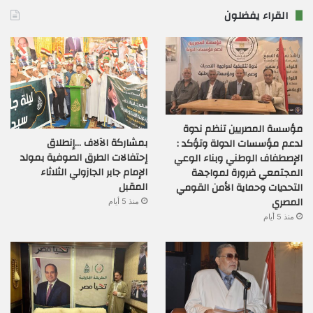
القراء يفضلون
مؤسسة المصريين تنظم ندوة
بمشاركة الآلاف …إنطلاق
لدعم مؤسسات الدولة وتؤكد :
إحتفالات الطرق الصوفية بمولد
الإصطفاف الوطني وبناء الوعي
الإمام جابر الجازولي الثلاثاء
المجتمعي ضرورة لمواجهة
المقبل
التحديات وحماية الأمن القومي
المصري
منذ 5 أيام
منذ 5 أيام