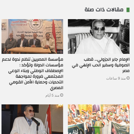
مقالات ذات صلة
الإمام جابر الجزولي… قطب
مؤسسة المصريين تنظم ندوة لدعم
الصوفية وسفير الحب الإلهي في
مؤسسات الدولة وتؤكد :
مصر
الإصطفاف الوطني وبناء الوعي
المجتمعي ضرورة لمواجهة
منذ 9 ساعات
التحديات وحماية الأمن القومي
المصري
منذ 5 أيام