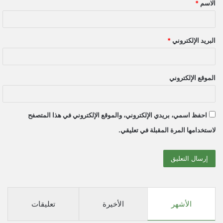
الاسم
*
*
البريد الإلكتروني
*
الموقع الإلكتروني
احفظ اسمي، بريدي الإلكتروني، والموقع الإلكتروني في هذا المتصفح
لاستخدامها المرة المقبلة في تعليقي.
الأشهر
الأخيرة
تعليقات