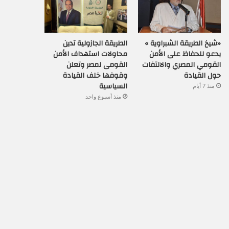
«شيخ الطريقة الشبراوية »
الطريقة الجازولية تدين
يدعو للحفاظ على الأمن
محاولات استهداف الأمن
القومي المصري والالتفات
القومى لمصر وتعلن
حول القيادة
وقوفها خلف القيادة
السياسية
منذ 7 أيام
منذ أسبوع واحد