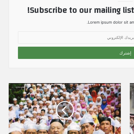
Subscribe to our mailing lis
Lorem ipsum dolor sit am