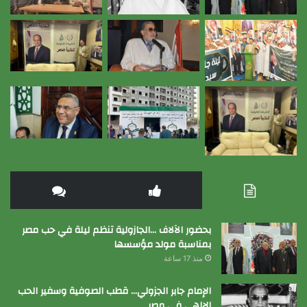
بحضور الآلاف …الجازولية تنظم ليلة في حب مصر
بمناسبة مولد مؤسسها
منذ 17 ساعة
الإمام جابر الجزولي… قطب الصوفية وسفير الحب
الإلهي في مصر