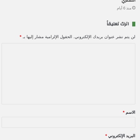
المصري
منذ 6 أيام
اترك تعليقاً
لن يتم نشر عنوان بريدك الإلكتروني.
الحقول الإلزامية مشار إليها بـ
*
ا
ل
ت
ع
ل
ي
ق
الاسم
*
*
البريد الإلكتروني
*