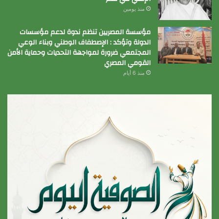
منذ يومين
مؤسسة المصريين تنظم ندوة لدعم مؤسسات
الدولة وتؤكد : الإصطفاف الوطني وبناء الوعي
المجتمعي ضرورة لمواجهة التحديات وحماية الأمن
القومي المصري
منذ 6 أيام