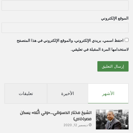
الموقع الإلكتروني
احفظ اسمي، بريدي الإلكتروني، والموقع الإلكتروني في هذا المتصفح
لاستخدامها المرة المقبلة في تعليقي.
الأشهر
الأخيرة
تعليقات
الشيخ مختار الدسوقي…«ولي الله» يسكن
مصر(خاص)
ديسمبر 12, 2020