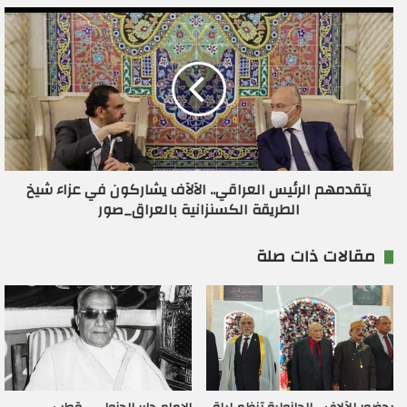
ي
يتقدمهم الرئيس العراقي.. الآلآف يشاركون في عزاء شيخ
الطريقة الكسنزانية بالعراق_صور
مقالات ذات صلة