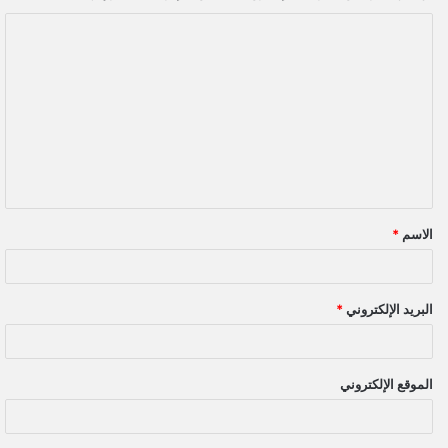
ا
ل
ت
ع
ل
ي
ق
الاسم
*
*
البريد الإلكتروني
*
الموقع الإلكتروني