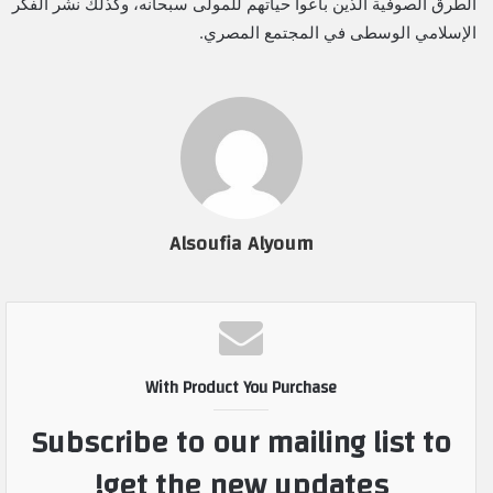
الطرق الصوفية الذين باعوا حياتهم للمولى سبحانه، وكذلك نشر الفكر
الإسلامي الوسطى في المجتمع المصري.
Alsoufia Alyoum
With Product You Purchase
Subscribe to our mailing list to
get the new updates!