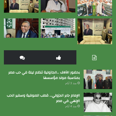
بحضور الآلاف …الجازولية تنظم ليلة في حب مصر
بمناسبة مولد مؤسسها
منذ 3 أيام
الإمام جابر الجزولي… قطب الصوفية وسفير الحب
الإلهي في مصر
منذ 4 أيام