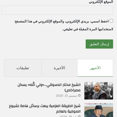
الموقع الإلكتروني
احفظ اسمي، بريدي الإلكتروني، والموقع الإلكتروني في هذا المتصفح
لاستخدامها المرة المقبلة في تعليقي.
الأشهر
الأخيرة
تعليقات
الشيخ مختار الدسوقي…«ولي الله» يسكن
مصر(خاص)
ديسمبر 12, 2020
شيخ الطريقة العزمية يبعث برسائل هامة لشيوخ
الصوفية بالعالم
مايو 19, 2026