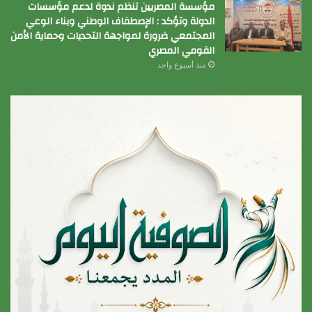
مؤسسة المصريين تنظم ندوة لدعم مؤسسات
الدولة وتؤكد : الإصطفاف الوطني وبناء الوعي
المجتمعي ضرورة لمواجهة التحديات وحماية الأمن
القومي المصري
منذ أسبوع واحد