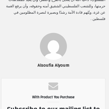
حرمتها، وللشعب الفلسطيني الشقيق أمنه وحقوقه، وأن يرفع الغمة
عن غزة، ويُلهم قادة الأمة رشدًا وبصيرة لنصرة المظلومين في
فلسطين .
Alsoufia Alyoum
With Product You Purchase