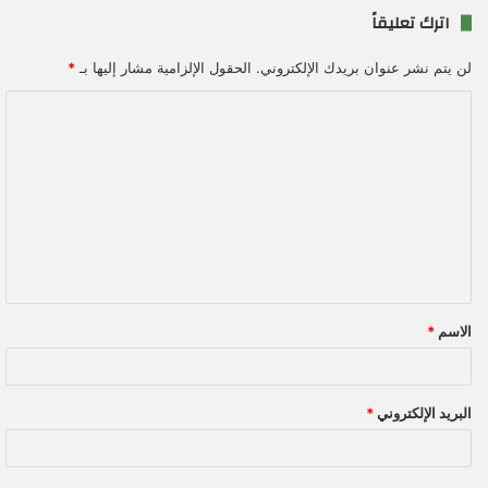
اترك تعليقاً
لن يتم نشر عنوان بريدك الإلكتروني.
الحقول الإلزامية مشار إليها بـ
*
ا
ل
ت
ع
ل
ي
ق
الاسم
*
*
البريد الإلكتروني
*