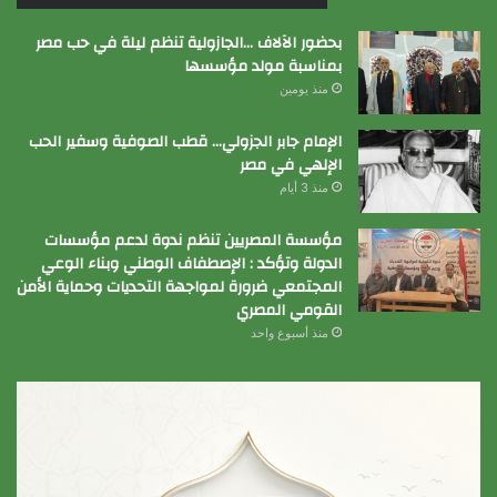
بحضور الآلاف …الجازولية تنظم ليلة في حب مصر
بمناسبة مولد مؤسسها
منذ يومين
الإمام جابر الجزولي… قطب الصوفية وسفير الحب
الإلهي في مصر
منذ 3 أيام
مؤسسة المصريين تنظم ندوة لدعم مؤسسات
الدولة وتؤكد : الإصطفاف الوطني وبناء الوعي
المجتمعي ضرورة لمواجهة التحديات وحماية الأمن
القومي المصري
منذ أسبوع واحد