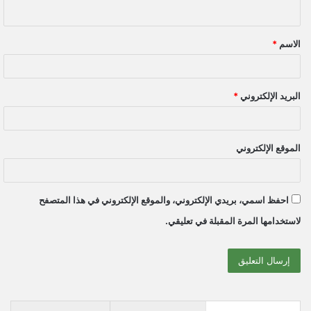
ي
ق
الاسم
*
*
البريد الإلكتروني
*
الموقع الإلكتروني
احفظ اسمي، بريدي الإلكتروني، والموقع الإلكتروني في هذا المتصفح
لاستخدامها المرة المقبلة في تعليقي.