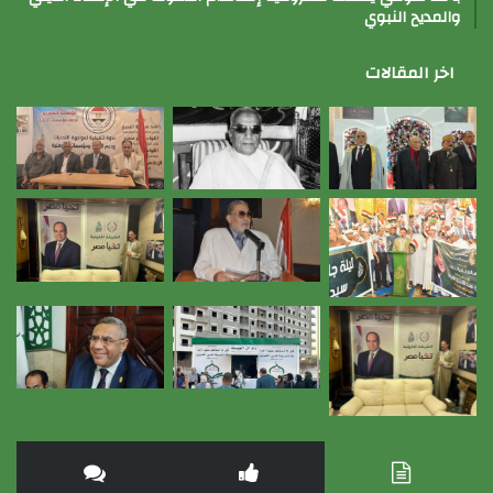
والمديح النبوي
اخر المقالات