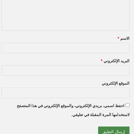
ع
ل
ي
ق
الاسم
*
*
البريد الإلكتروني
*
الموقع الإلكتروني
احفظ اسمي، بريدي الإلكتروني، والموقع الإلكتروني في هذا المتصفح
لاستخدامها المرة المقبلة في تعليقي.