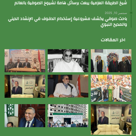
شيخ الطريقة العزمية يبعث برسائل هامة لشيوخ الصوفية بالعالم
سبتمبر 10, 2025
باحث صوفي يكشف مشروعية إستخدام الدفوف في الإنشاد الديني
والمديح النبوي
اخر المقالات