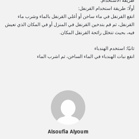
طريقة الاستخدام:
أولًا: طريقة استخدام القرنفل:
انقع القرنفل في ماء ساخن أو أغلي القرنفل بالماء وشرب ماء
القرنفل، ثم قم بتدخين القرنفل في المنزل أو في المكان الذي تعيش
فيه، بحيث تتخلل رائحة القرنفل المكان.
ثانيًا: استخدم الهندباء
انقع نبات الهندباء في الماء الساخن، ثم اشرب الماء
Alsoufia Alyoum