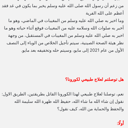
من زعم أن رسول الله صلى الله عليه وسلم يخبر بما يكون في غد فقد
أعظم على الله الفرية
وما اخبر به صلي الله عليه وسلم من المغيبات في الماضي، وهو ما
أخبر به صلوات الله وسلامه عليه من المغيبات فوقع أثناء حياته وهو ما
اخبر به صلي الله عليه وسلم من المغيبات في المستقبل، من وجهة
نظر هيئة الصحة الصينية، سيتم تأجيل الخلاص من الوباء إلى النصف
الأول من عام 2021 إلى مايو، وسيتم حله وتخفيفه بعد مايو.
هل توصلتم لعلاج طبيعي لكورونا؟
نعم، توصلنا لعلاج طبيعي لهذا الكورونا القاتل بطريقتين، الطريق الاول:
نقول إن شاء الله ما شاء الله، حفيظ الله ظهرة الله سليمة الله
والحفظ والحماية من الله، كيف نقول؟
أولًا: