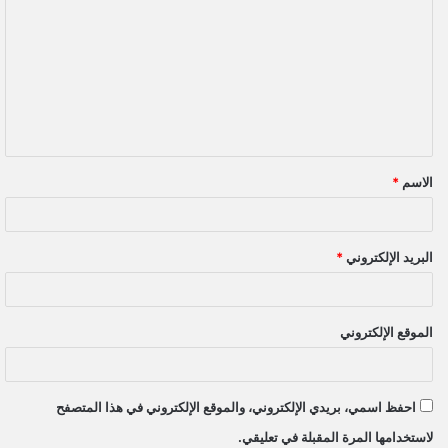
ل
ت
ع
ل
ي
ق
الاسم
*
*
البريد الإلكتروني
*
الموقع الإلكتروني
احفظ اسمي، بريدي الإلكتروني، والموقع الإلكتروني في هذا المتصفح
لاستخدامها المرة المقبلة في تعليقي.