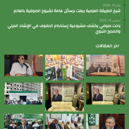
مايو 19, 2026
شيخ الطريقة العزمية يبعث برسائل هامة لشيوخ الصوفية بالعالم
سبتمبر 10, 2025
باحث صوفي يكشف مشروعية إستخدام الدفوف في الإنشاد الديني
والمديح النبوي
اخر المقالات