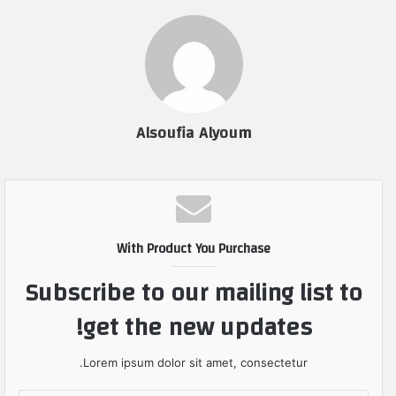
Alsoufia Alyoum
With Product You Purchase
Subscribe to our mailing list to
get the new updates!
Lorem ipsum dolor sit amet, consectetur.