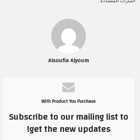
التيارات المتشددة .
Alsoufia Alyoum
With Product You Purchase
Subscribe to our mailing list to
get the new updates!