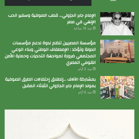
الإمام جابر الجزولي… قطب الصوفية وسفير الحب
الإلهي في مصر
منذ 19 ساعة
مؤسسة المصريين تنظم ندوة لدعم مؤسسات
الدولة وتؤكد : الإصطفاف الوطني وبناء الوعي
المجتمعي ضرورة لمواجهة التحديات وحماية الأمن
القومي المصري
منذ 5 أيام
بمشاركة الآلاف …إنطلاق إحتفالات الطرق الصوفية
بمولد الإمام جابر الجازولي الثلاثاء المقبل
منذ 6 أيام