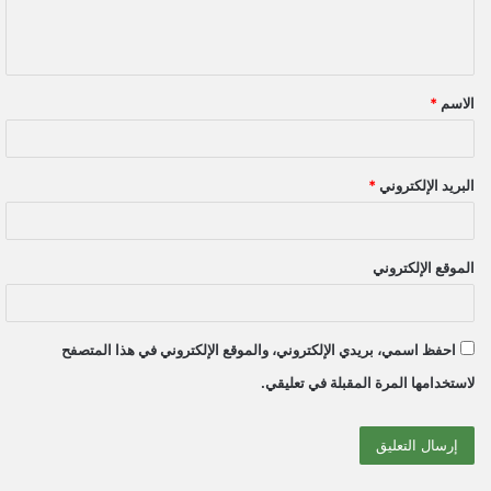
ل
ي
ق
الاسم
*
*
البريد الإلكتروني
*
الموقع الإلكتروني
احفظ اسمي، بريدي الإلكتروني، والموقع الإلكتروني في هذا المتصفح
لاستخدامها المرة المقبلة في تعليقي.