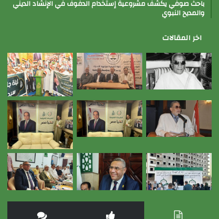
باحث صوفي يكشف مشروعية إستخدام الدفوف في الإنشاد الديني
والمديح النبوي
اخر المقالات