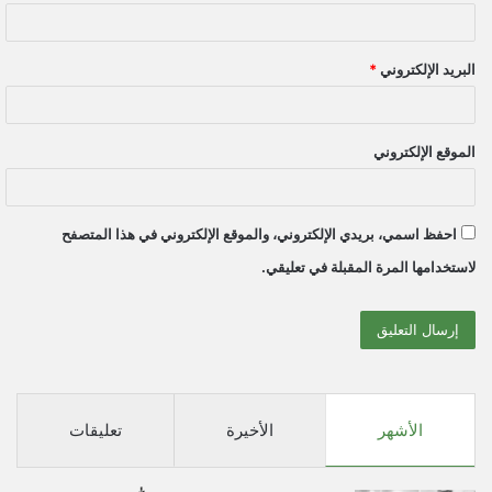
البريد الإلكتروني
*
الموقع الإلكتروني
احفظ اسمي، بريدي الإلكتروني، والموقع الإلكتروني في هذا المتصفح
لاستخدامها المرة المقبلة في تعليقي.
الأشهر
الأخيرة
تعليقات