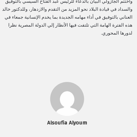
واختتم الجازولي البيان بالدعاء للرئيس عبد الفتاح السيسي بالتوفيق
والسداد في قيادة البلاد نحو المزيد من التقدم والازدهار، وللدكتور خالد
العناني بالتوفيق في أداء مهامه الجديدة بما يخدم الإنسانية جمعاء في
هذه الفترة الهامة التي تلتفت فيها الأنظار إلي الدولة المصرية نظرا
لدورها المحوري.
Alsoufia Alyoum