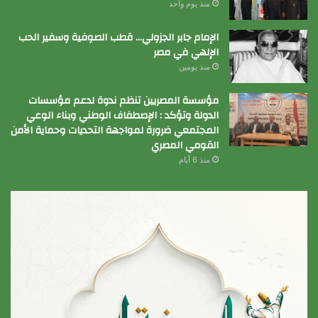
منذ يوم واحد
الإمام جابر الجزولي… قطب الصوفية وسفير الحب
الإلهي في مصر
منذ يومين
مؤسسة المصريين تنظم ندوة لدعم مؤسسات
الدولة وتؤكد : الإصطفاف الوطني وبناء الوعي
المجتمعي ضرورة لمواجهة التحديات وحماية الأمن
القومي المصري
منذ 6 أيام