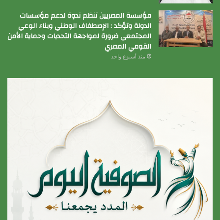
مؤسسة المصريين تنظم ندوة لدعم مؤسسات
الدولة وتؤكد : الإصطفاف الوطني وبناء الوعي
المجتمعي ضرورة لمواجهة التحديات وحماية الأمن
القومي المصري
منذ أسبوع واحد