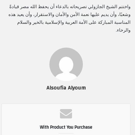
واختتم الشيخ الجازولي تصريحاته بالدعاء أن يحفظ الله مصر قيادةً
وشعبًا، وأن يديم عليها نعمة الأمن والأمان والاستقرار، وأن يعيد هذه
المناسبة المباركة على الأمة العربية والإسلامية بالخير والسلام
والرخاء.
Alsoufia Alyoum
With Product You Purchase