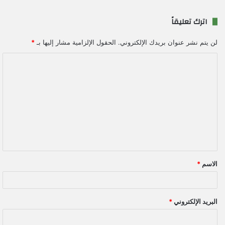
اترك تعليقاً
لن يتم نشر عنوان بريدك الإلكتروني.
الحقول الإلزامية مشار إليها بـ
*
ا
ل
ت
ع
ل
ي
ق
الاسم
*
*
البريد الإلكتروني
*