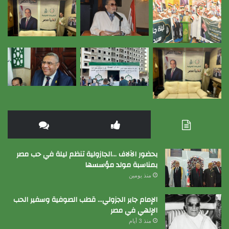
بحضور الآلاف …الجازولية تنظم ليلة في حب مصر
بمناسبة مولد مؤسسها
منذ يومين
الإمام جابر الجزولي… قطب الصوفية وسفير الحب
الإلهي في مصر
منذ 3 أيام