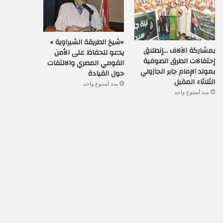
«شيخ الطريقة الشبراوية »
بمشاركة الآلاف …إنطلاق
يدعو للحفاظ على الأمن
إحتفالات الطرق الصوفية
القومي المصري والالتفات
بمولد الإمام جابر الجازولي
حول القيادة
الثلاثاء المقبل
منذ أسبوع واحد
منذ أسبوع واحد