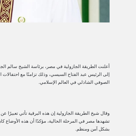
أعلنت الطريقة الجازولية في مصر، برئاسة الشيخ سالم الج
إلى الرئيس عبد الفتاح السيسي، وذلك تزامنًا مع احتفالات
الصوفي الشاذلي في العالم الإسلامي.
وقال شيخ الطريقة الجازولية إن هذه البرقية تأتي تعبيرًا عن 
تشهدها مصر في المرحلة الحالية، مؤكدًا أن هذه الأوضاع كان
بشكل آمن ومنظم.