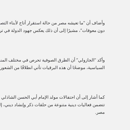
وأضاف أن “ما تعيشه مصر من حالة استقرار أتاح لأبناء التصو
دون معوقات”، مشيرًا إلى أن ذلك يعكس جهود الدولة في تر
وأكد “الجازولي” أن الطرق الصوفية تحرص في مختلف المناس
السياسية، موضحًا أن هذه البرقيات تأتي انطلاقًا من الشعور
كما أشار إلى أن احتفالات مولد الإمام أبي الحسن الشاذلي ت
تتضمن فعاليات دينية متنوعة من حلقات ذكر وإنشاد ديني، 
مصر.