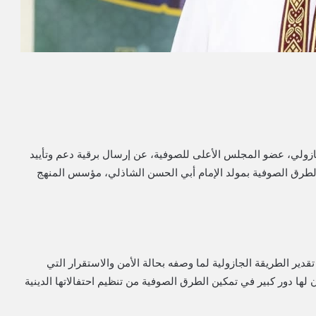
ازولي، عضو المجلس الأعلى للصوفية، عن إرسال برقية دعم وتأييد
 الطرق الصوفية بمولد الإمام أبي الحسن الشاذلي، مؤسس المنهج
تقدير الطريقة الجازولية لما وصفه بحالة الأمن والاستقرار التي
 لها دور كبير في تمكين الطرق الصوفية من تنظيم احتفالاتها الدينية